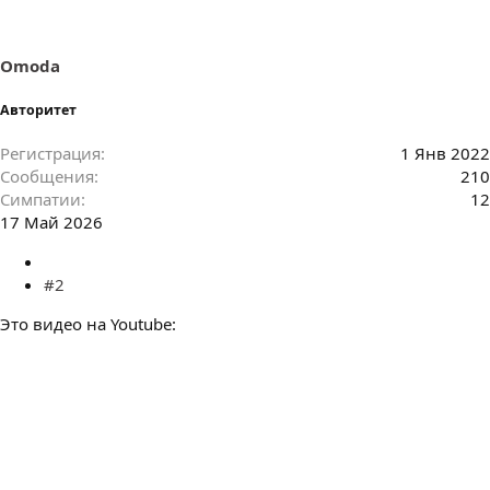
Omoda
Авторитет
Регистрация
1 Янв 2022
Сообщения
210
Симпатии
12
17 Май 2026
#2
Это видео на Youtube: