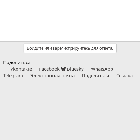
Войдите или зарегистрируйтесь для ответа.
Поделиться:
Vkontakte
Facebook
Bluesky
WhatsApp
Telegram
Электронная почта
Поделиться
Ссылка