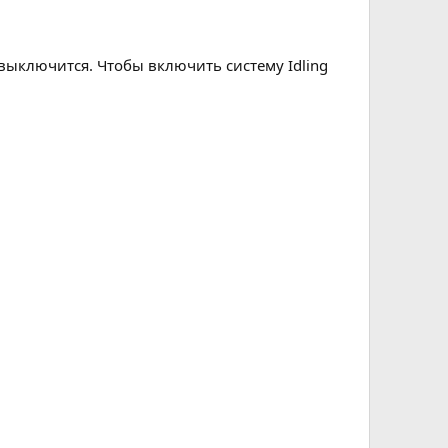
p выключится. Чтобы включить систему Idling