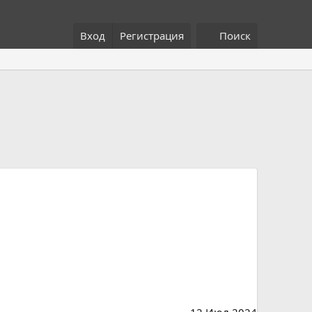
Вход
Регистрация
Поиск
12 Июл 2024