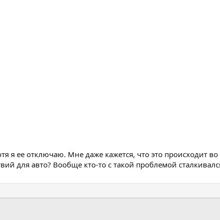
отя я ее отключаю. Мне даже кажется, что это происходит в
твий для авто? Вообще кто-то с такой проблемой сталкивалс