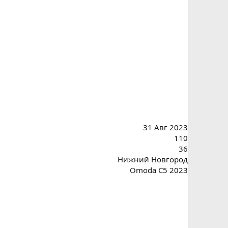
31 Авг 2023
110
36
Нижний Новгород
Omoda C5 2023