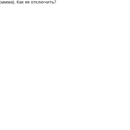
рамма). Как ее отключить?