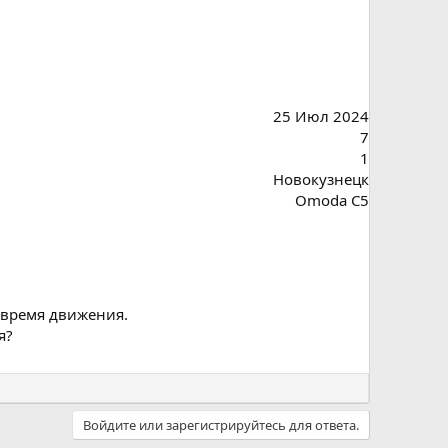
25 Июл 2024
7
1
Новокузнецк
Omoda C5
о время движения.
я?
Войдите или зарегистрируйтесь для ответа.