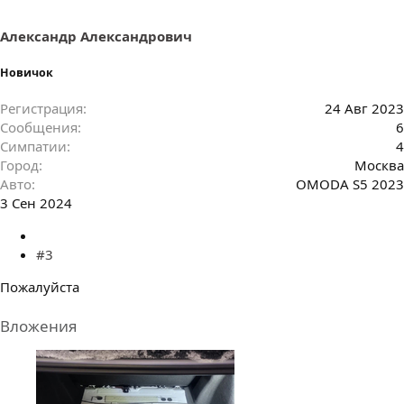
Александр Александрович
Новичок
Регистрация
24 Авг 2023
Сообщения
6
Симпатии
4
Город
Москва
Авто
OMODA S5 2023
3 Сен 2024
#3
Пожалуйста
Вложения