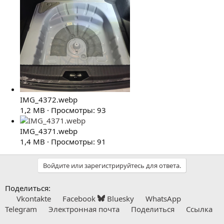
IMG_4372.webp
1,2 MB · Просмотры: 93
IMG_4371.webp
1,4 MB · Просмотры: 91
Войдите или зарегистрируйтесь для ответа.
Поделиться:
Vkontakte
Facebook
Bluesky
WhatsApp
Telegram
Электронная почта
Поделиться
Ссылка